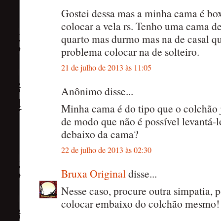
Gostei dessa mas a minha cama é box
colocar a vela rs. Tenho uma cama de
quarto mas durmo mas na de casal qu
problema colocar na de solteiro.
21 de julho de 2013 às 11:05
Anônimo disse...
Minha cama é do tipo que o colchão 
de modo que não é possível levantá-lo
debaixo da cama?
22 de julho de 2013 às 02:30
Bruxa Original
disse...
Nesse caso, procure outra simpatia,
colocar embaixo do colchão mesmo! 