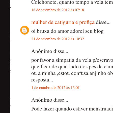
Colchonete, quanto tempo a vela tem k
18 de setembro de 2012 às 07:18
mulher de catiguria e profiça
disse...
oi bruxa do amor adorei seu blog
21 de setembro de 2012 às 10:32
Anônimo disse...
por favor a simpatia da vela p/escrav
que ficar de qual lado dos pes da ca
ou a minha ,estou confusa.anjinho o
resposta...
1 de outubro de 2012 às 13:01
Anônimo disse...
Pode fazer quando estiver menstruad