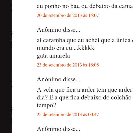
eu ponho no bau ou debaixo da cam
20 de setembro de 2013 às 15:07
Anônimo disse...
ai caramba que eu achei que a única
mundo era eu....kkkkk
gata amarela
23 de setembro de 2013 às 16:08
Anônimo disse...
A vela que fica a arder tem que arde
dia? E a que fica debaixo do colchão 
tempo?
25 de setembro de 2013 às 00:47
Anônimo disse...