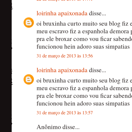
loirinha apaixonada
disse...
oi bruxinha curto muito seu blog fiz e
meu escravo fiz a espanhola demora p
pra ele broxar como vou ficar sabend
funcionou hein adoro suas simpatias
31 de março de 2013 às 13:56
loirinha apaixonada
disse...
oi bruxinha curto muito seu blog fiz e
meu escravo fiz a espanhola demora p
pra ele broxar como vou ficar sabend
funcionou hein adoro suas simpatias
31 de março de 2013 às 13:57
Anônimo disse...