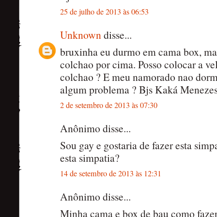
25 de julho de 2013 às 06:53
Unknown
disse...
bruxinha eu durmo em cama box, mas
colchao por cima. Posso colocar a ve
colchao ? E meu namorado nao dor
algum problema ? Bjs Kaká Meneze
2 de setembro de 2013 às 07:30
Anônimo disse...
Sou gay e gostaria de fazer esta simpa
esta simpatia?
14 de setembro de 2013 às 12:31
Anônimo disse...
Minha cama e box de bau como fazer 