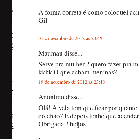
A forma correta é como coloquei ac
Gil
3 de novembro de 2012 às 23:49
Maumau disse...
Serve pra mulher ? quero fazer pra 
kkkk,O que acham meninas?
19 de novembro de 2012 às 23:48
Anônimo disse...
Olá! A vela tem que ficar por quant
colchão? E depois tenho que acender 
Obrigada!! beijos