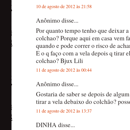
10 de agosto de 2012 às 21:58
Anônimo disse...
Por quanto tempo tenho que deixar a 
colchao? Porque aqui em casa vem fa
quando e pode correr o risco de acha
E o q faço com a vela depois q tirar 
colchao? Bjux Lili
11 de agosto de 2012 às 00:44
Anônimo disse...
Gostaria de saber se depois de algu
tirar a vela debaixo do colchão? poss
11 de agosto de 2012 às 13:37
DINHA disse...