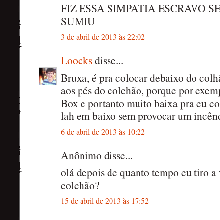
FIZ ESSA SIMPATIA ESCRAVO 
SUMIU
3 de abril de 2013 às 22:02
Loocks
disse...
Bruxa, é pra colocar debaixo do col
aos pés do colchão, porque por exe
Box e portanto muito baixa pra eu co
lah em baixo sem provocar um incêndi
6 de abril de 2013 às 10:22
Anônimo disse...
olá depois de quanto tempo eu tiro a
colchão?
15 de abril de 2013 às 17:52