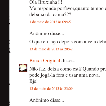
Ola Bruxinha!!!
Me responde porfavor,quanto tempo e
debaixo da cama???
1 de maio de 2013 às 09:45
Anônimo disse...
O que eu faço depois com a vela deb
13 de maio de 2013 às 20:42
Bruxa Original
disse...
Não faz, deixa como está!Quando prec
pode jogá-la fora e usar uma nova.
Bjs!
13 de maio de 2013 às 23:09
Anônimo disse...