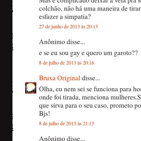
colchão, não há uma maneira de tirar
esfazer a simpatia?
27 de junho de 2013 às 20:13
Anônimo disse...
e se eu sou gay e quero um garoto??
8 de julho de 2013 às 20:16
Bruxa Original
disse...
Olha, eu nem sei se funciona para h
onde foi tirada, menciona mulheres.S
que sirva para o seu caso, prometo po
Bjs!
8 de julho de 2013 às 21:13
Anônimo disse...