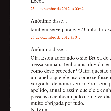
Lecca
25 de novembro de 2012 às 00:42
Anônimo disse...
também serve para gay? Grato. Luck
25 de dezembro de 2012 às 04:44
Anônimo disse...
Ola. Estou adorando o site Bruxa do
a essa simpatia tenho uma duvida, eu
como devo proceder? Outra questao 
um apelio que ele usa como se fosse
vergonha do nome verdadeiro, sera q
apelido, afinal e assim que ele e co
pessoas o conhcem pelo nome verdad
muito obrigada por tudo.
Naty.nn