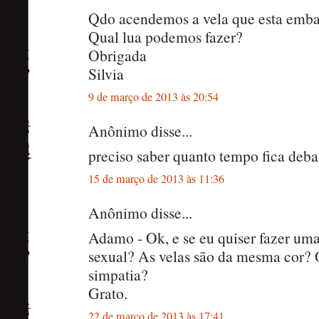
Qdo acendemos a vela que esta emba
Qual lua podemos fazer?
Obrigada
Silvia
9 de março de 2013 às 20:54
Anônimo disse...
preciso saber quanto tempo fica deb
15 de março de 2013 às 11:36
Anônimo disse...
Adamo - Ok, e se eu quiser fazer um
sexual? As velas são da mesma cor?
simpatia?
Grato.
22 de março de 2013 às 17:41